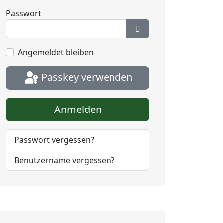
Passwort
Passwort anzeigen
Angemeldet bleiben
Passkey verwenden
Anmelden
Passwort vergessen?
Benutzername vergessen?