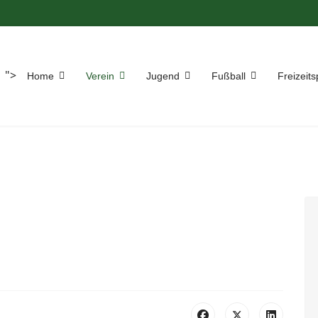
">
Home
Verein
Jugend
Fußball
Freizeits