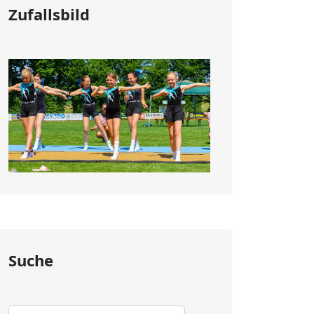
Zufallsbild
Suche
Suchen