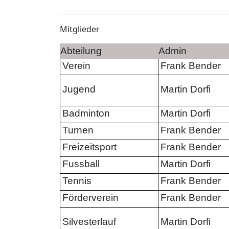
Mitglieder
Abteilung
Admin
Verein
Frank Bender
Jugend
Martin Dorfi
Badminton
Martin Dorfi
Turnen
Frank Bender
Freizeitsport
Frank Bender
Fussball
Martin Dorfi
Tennis
Frank Bender
Förderverein
Frank Bender
Silvesterlauf
Martin Dorfi