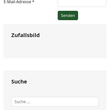
E-Mail-Adresse
*
Senden
Zufallsbild
Suche
Suchen