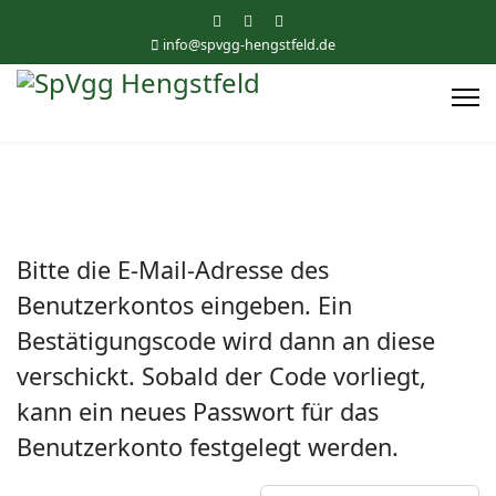
info@spvgg-hengstfeld.de
Bitte die E-Mail-Adresse des
Benutzerkontos eingeben. Ein
Bestätigungscode wird dann an diese
verschickt. Sobald der Code vorliegt,
kann ein neues Passwort für das
Benutzerkonto festgelegt werden.