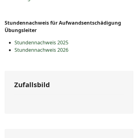
Stundennachweis für Aufwandsentschädigung
Übungsleiter
Stundennachweis 2025
Stundennachweis 2026
Zufallsbild