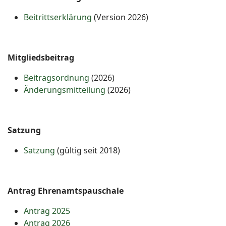
Beitrittserklärung
(Version 2026)
Mitgliedsbeitrag
Beitragsordnung
(2026)
Änderungsmitteilung
(2026)
Satzung
Satzung
(gültig seit 2018)
Antrag Ehrenamtspauschale
Antrag 2025
Antrag 2026