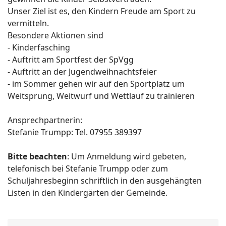
Unser Ziel ist es, den Kindern Freude am Sport zu
vermitteln.
Besondere Aktionen sind
- Kinderfasching
- Auftritt am Sportfest der SpVgg
- Auftritt an der Jugendweihnachtsfeier
- im Sommer gehen wir auf den Sportplatz um
Weitsprung, Weitwurf und Wettlauf zu trainieren
Ansprechpartnerin:
Stefanie Trumpp: Tel. 07955 389397
Bitte beachten
: Um Anmeldung wird gebeten,
telefonisch bei Stefanie Trumpp oder zum
Schuljahresbeginn schriftlich in den ausgehängten
Listen in den Kindergärten der Gemeinde.