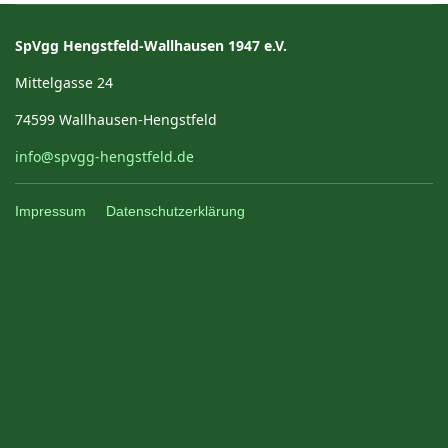
SpVgg Hengstfeld-Wallhausen 1947 e.V.
Mittelgasse 24
74599 Wallhausen-Hengstfeld
info@spvgg-hengstfeld.de
Impressum
Datenschutzerklärung