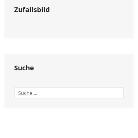
Zufallsbild
Suche
Suchen