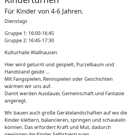
Für Kinder von 4-6 Jahren.
Dienstags
Gruppe 1: 16:00-16:45
Gruppe 2: 16:45-17:30
Kulturhalle Wallhausen
Hier wird geturnt und gespielt, Purzelbaum und
Handstand geübt ...
Mit Fangspielen, Rennspielen oder Geschichten
wärmen wir uns auf.
Damit werden Ausdauer, Gemeinschaft und Fantasie
angeregt.
Wir bauen auch große Gerätelandschaften auf wo die
Kinder klettern, balancieren, springen und schaukeln
können. Das erfordert Kraft und Mut, dadurch
gewinnen die Kinder Selbstvertrauen.