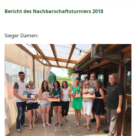
Bericht des Nachbarschaftsturniers 2018
Sieger Damen: