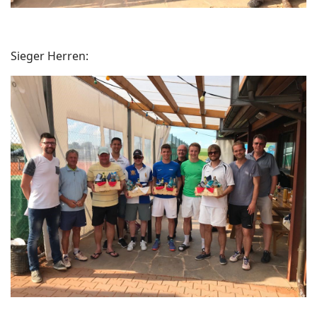
Sieger Herren: