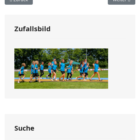
Zufallsbild
Suche