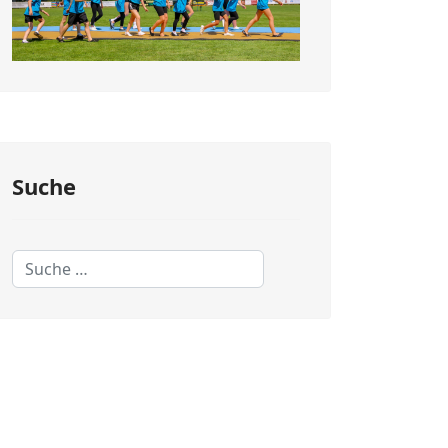
Suche
Suchen