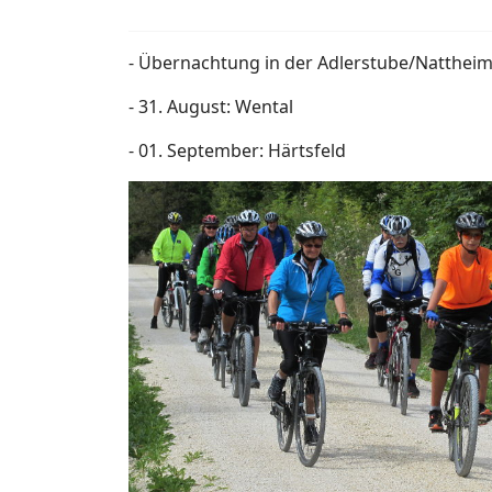
- Übernachtung in der Adlerstube/Natthei
- 31. August: Wental
- 01. September: Härtsfeld