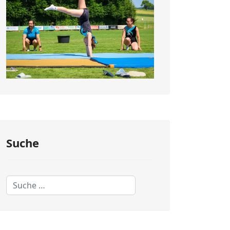
Suche
Suchen